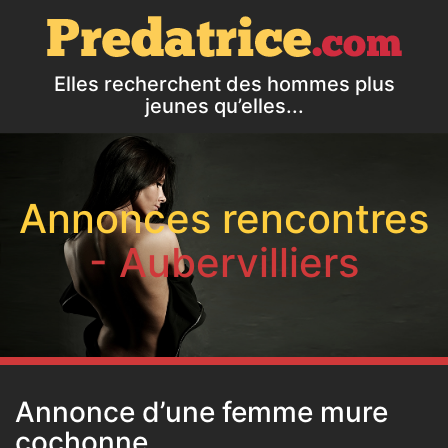
Elles recherchent des hommes plus
jeunes qu’elles...
Annonces rencontres
- Aubervilliers
Annonce d’une femme mure
cochonne