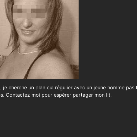
ne, je cherche un plan cul régulier avec un jeune homme pas 
s. Contactez moi pour espérer partager mon lit.