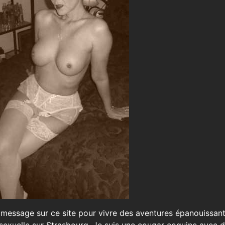
un message sur ce site pour vivre des aventures épanouissan