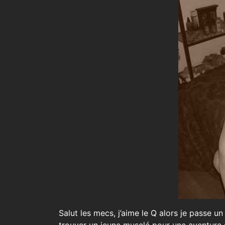
Salut les mecs, j’aime le Q alors je passe 