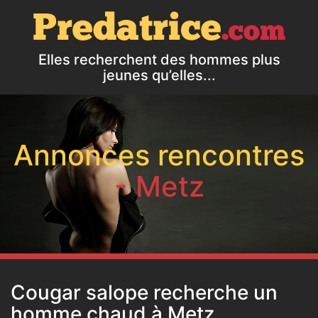
Elles recherchent des hommes plus
jeunes qu’elles...
Annonces rencontres
- Metz
Cougar salope recherche un
homme chaud à Metz