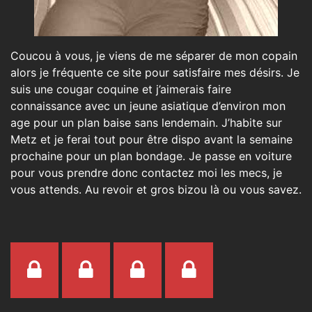
Coucou à vous, je viens de me séparer de mon copain
alors je fréquente ce site pour satisfaire mes désirs. Je
suis une cougar coquine et j’aimerais faire
connaissance avec un jeune asiatique d’environ mon
age pour un plan baise sans lendemain. J’habite sur
Metz et je ferai tout pour être dispo avant la semaine
prochaine pour un plan bondage. Je passe en voiture
pour vous prendre donc contactez moi les mecs, je
vous attends. Au revoir et gros bizou là ou vous savez.