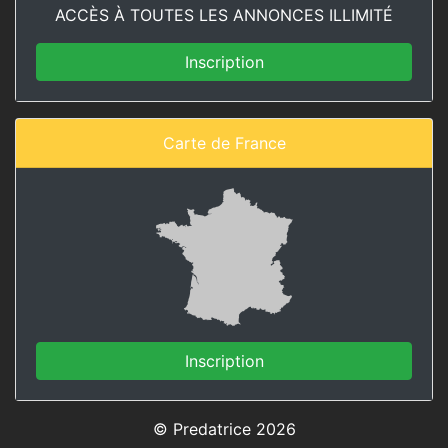
ACCÈS À TOUTES LES ANNONCES ILLIMITÉ
Inscription
Carte de France
Inscription
© Predatrice 2026