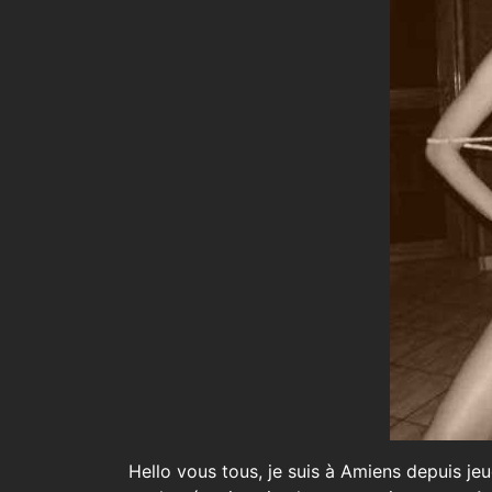
Hello vous tous, je suis à Amiens depuis jeud