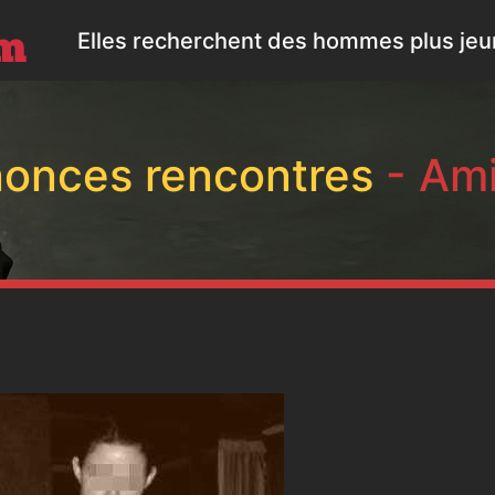
Elles recherchent des hommes plus jeun
onces rencontres
- Am