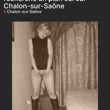
Chalon-sur-Saône
Chalon-sur-Saône