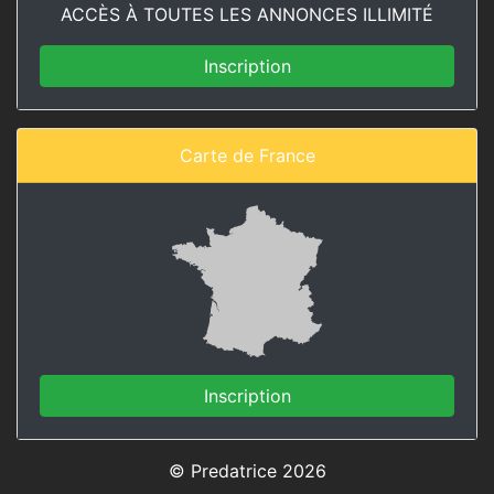
ACCÈS À TOUTES LES ANNONCES ILLIMITÉ
Inscription
Carte de France
Inscription
© Predatrice 2026