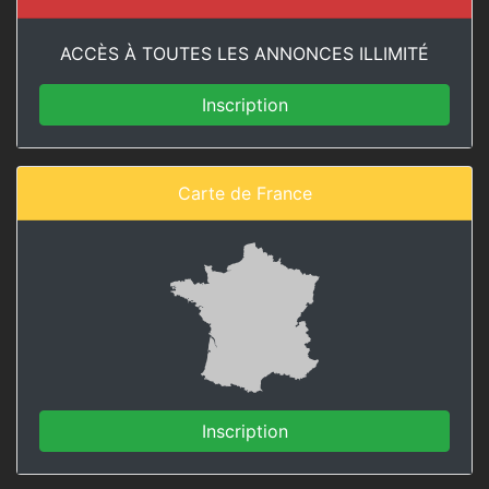
ACCÈS À TOUTES LES ANNONCES ILLIMITÉ
Inscription
Carte de France
Inscription