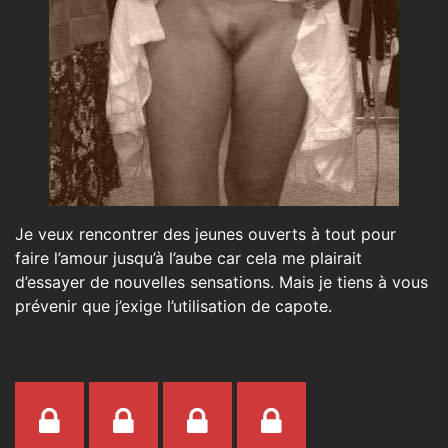
Je veux rencontrer des jeunes ouverts à tout pour
faire l’amour jusqu’à l’aube car cela me plairait
d’essayer de nouvelles sensations. Mais je tiens à vous
prévenir que j’exige l’utilisation de capote.