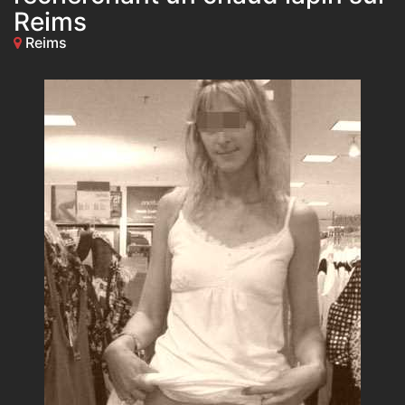
Reims
Reims