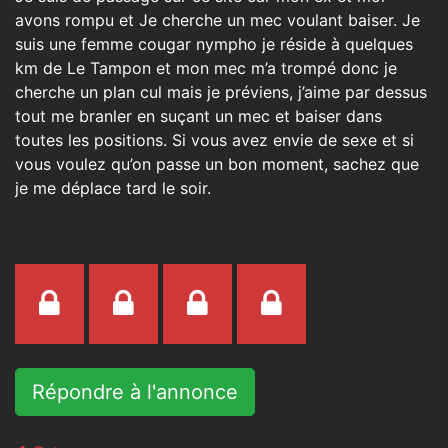
avons rompu et Je cherche un mec voulant baiser. Je
suis une femme cougar nympho je réside à quelques
km de Le Tampon et mon mec m’a trompé donc je
cherche un plan cul mais je préviens, j’aime par dessus
tout me branler en suçant un mec et baiser dans
toutes les positions. Si vous avez envie de sexe et si
vous voulez qu’on passe un bon moment, sachez que
je me déplace tard le soir.
Répondre à l'annonce