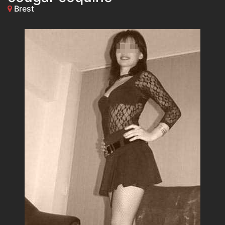
Brest