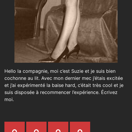
Hello la compagnie, moi c’est Suzie et je suis bien
cochonne au lit. Avec mon dernier mec j’étais excitée
et j’ai expérimenté la baise hard, c’était très cool et je
suis disposée à recommencer l’expérience. Écrivez
moi.