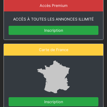
Accès Premium
ACCÈS À TOUTES LES ANNONCES ILLIMITÉ
Inscription
Carte de France
Inscription