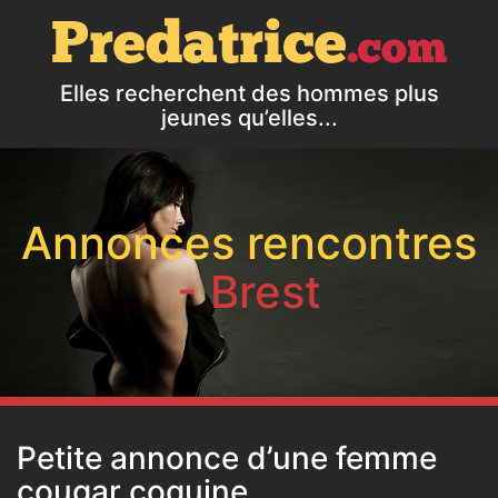
Elles recherchent des hommes plus
jeunes qu’elles...
Annonces rencontres
- Brest
Petite annonce d’une femme
cougar coquine