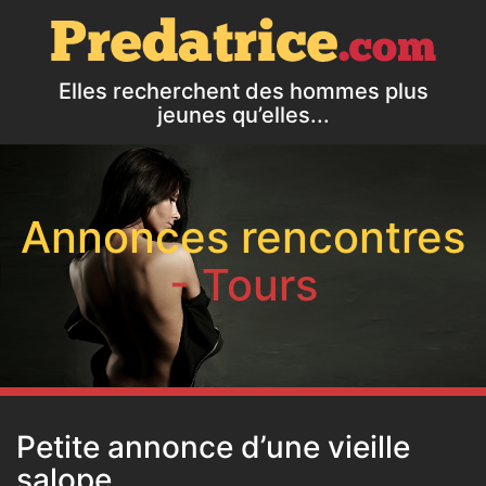
Elles recherchent des hommes plus
jeunes qu’elles...
Annonces rencontres
- Tours
Petite annonce d’une vieille
salope