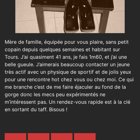
Mère de famille, équipée pour vous plaire, sans petit
copain depuis quelques semaines et habitant sur
Tours. J’ai quasiment 41 ans, je fais 1m60, et j’ai une
belle gueule. J’aimerais beaucoup contacter un jeune
très actif avec un physique de sportif et de jolis yeux
pour une rencontre hot chez vous ou chez moi. Ce qui
me branche c’est de me faire éjaculer au fond de la
gorge donc les mecs peu expérimentés ne
m’intéressent pas. Un rendez-vous rapide est à la clé
en sortant du taff. Bisous !