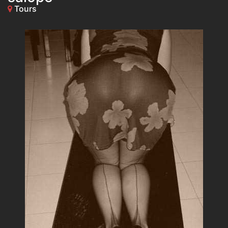
Tours