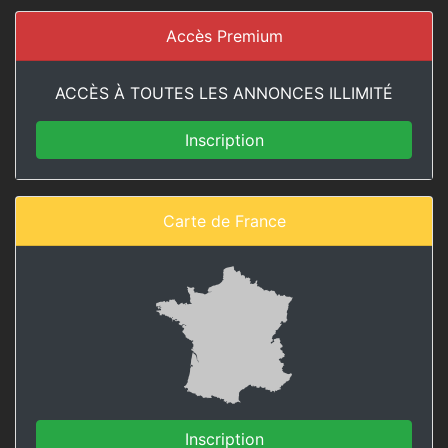
Accès Premium
ACCÈS À TOUTES LES ANNONCES ILLIMITÉ
Inscription
Carte de France
Inscription