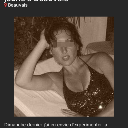
Beauvais
Dimanche dernier j’ai eu envie d’expérimenter la