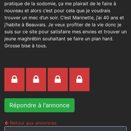
pratique de la sodomie, ça me plairait de le faire à
nouveau et alors c’est pour cela que je voudrais
trouver un mec d’un soir. C’est Marinette, j’ai 40 ans et
j’habite à Beauvais. Je veux profiter de la vie donc je
suis sur ce site pour satisfaire mes envies et trouver un
jeune maghrébin souhaitant se faire un plan hard.
Grosse bise à tous.
Répondre à l'annonce
Retour aux annonces