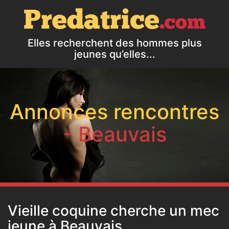
Elles recherchent des hommes plus
jeunes qu’elles...
Annonces rencontres
- Beauvais
Vieille coquine cherche un mec
jeune à Beauvais